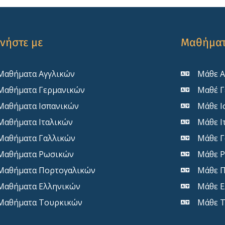
ινήστε με
Μαθήμα
Μαθήματα Αγγλικών
Μάθε Α
Μαθήματα Γερμανικών
Μαθέ Γ
Μαθήματα Ισπανικών
Μάθε Ι
Μαθήματα Ιταλικών
Μάθε Ι
Μαθήματα Γαλλικών
Μάθε Γ
Μαθήματα Ρωσικών
Μάθε Ρ
Μαθήματα Πορτογαλικών
Μάθε Π
Μαθήματα Ελληνικών
Μάθε Ε
Μαθήματα Τουρκικών
Μάθε Τ