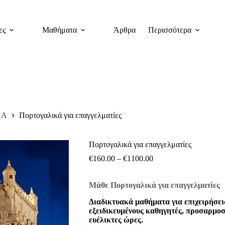
ες
Μαθήματα
Άρθρα
Περισσότερα
ΚΑ
Πορτογαλικά για επαγγελματίες
Πορτογαλικά για επαγγελματίες
€
160.00
–
€
1100.00
Μάθε Πορτογαλικά για επαγγελματίες
Διαδικτυακά μαθήματα για επιχειρήσεις,
εξειδικευμένους καθηγητές, προσαρμο
ευέλικτες ώρες.