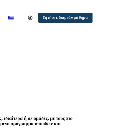
Ζητήστε δωρεάν μάθημα
 ιδιαίτερα ή σε ομάδες, με τους πιο
σμένο πρόγραμμα σπουδών και