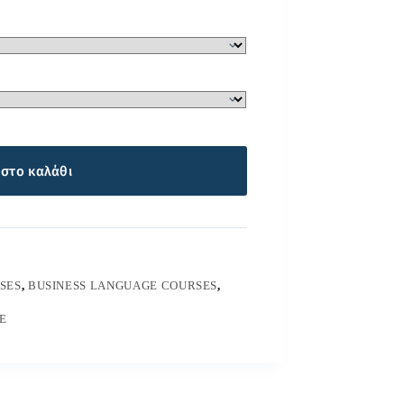
στο καλάθι
SES
,
BUSINESS LANGUAGE COURSES
,
E