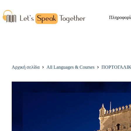
Πληροφορί
Αρχική σελίδα
All Languages & Courses
ΠΟΡΤΟΓΑΛΙ