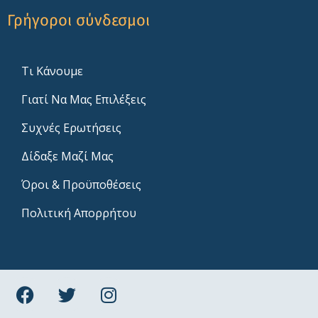
Γρήγοροι σύνδεσμοι
Τι Κάνουμε
Γιατί Να Μας Επιλέξεις
Συχνές Ερωτήσεις
Δίδαξε Μαζί Μας
Όροι & Προϋποθέσεις
Πολιτική Απορρήτου