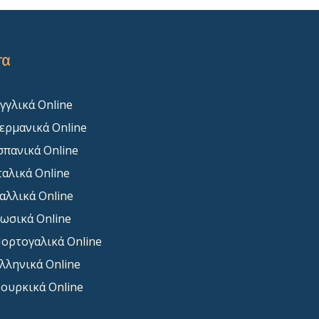
τα
γγλικά Online
ερμανικά Online
σπανικά Online
ταλικά Online
αλλικά Online
ωσικά Online
ορτογαλικά Online
λληνικά Online
ουρκικά Online