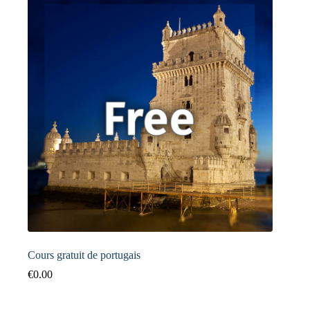
Cours gratuit de portugais
€
0.00