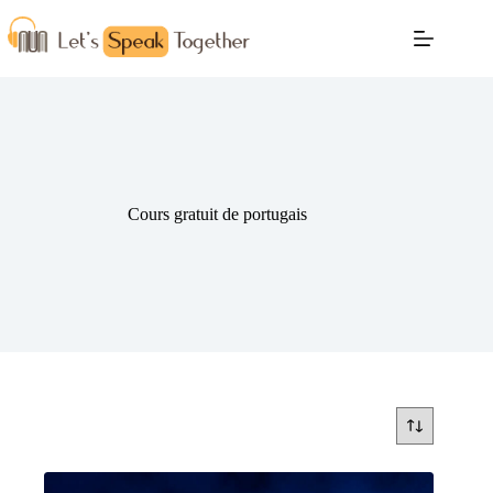
Cours gratuit de portugais