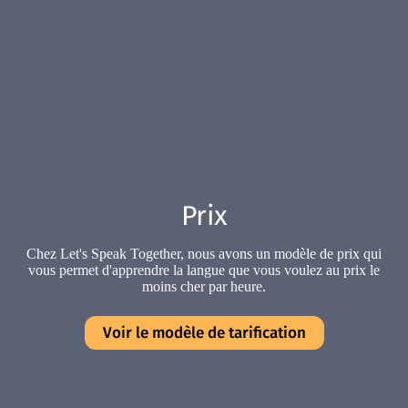
Prix
Chez Let's Speak Together, nous avons un modèle de prix qui
vous permet d'apprendre la langue que vous voulez au prix le
moins cher par heure.
Voir le modèle de tarification