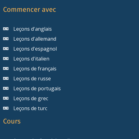
Commencer avec
Leçons d'anglais
Leçons d'allemand
Leçons d'espagnol
Leçons d'italien
Leçons de français
Leçons de russe
Leçons de portugais
Leçons de grec
Leçons de turc
Cours