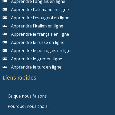
Apprendre l'anglais en ligne
Apprendre l'allemand en ligne
Apprendre l'espagnol en ligne
Apprendre l'italien en ligne
Apprendre le français en ligne
Apprendre le russe en ligne
Apprendre le portugais en ligne
Apprendre le grec en ligne
Apprendre le turc en ligne
Liens rapides
Ce que nous faisons
Pourquoi nous choisir