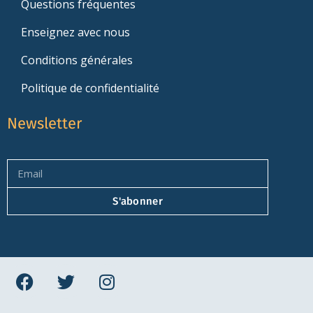
Questions fréquentes
Enseignez avec nous
Conditions générales
Politique de confidentialité
Newsletter
S'abonner