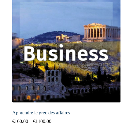
Apprendre le grec des affaires
€
160.00
–
€
1100.00