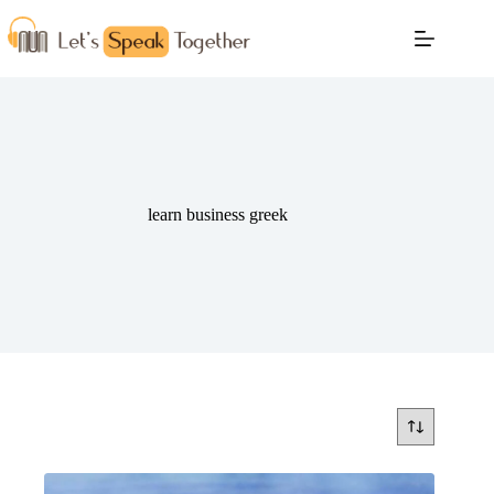
learn business greek