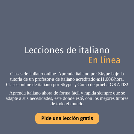
Lecciones de italiano
En línea
Clases de italiano online. Aprende italiano por Skype bajo la
tutoría de un profesor-a de italiano acreditado-a:11,00€/hora.
Clases online de italiano por Skype. ¡ Curso de prueba GRATIS!
Aprenda italiano ahora de forma fácil y rápida siempre que se
adapte a sus necesidades, esté donde esté, con los mejores tutores
de todo el mundo
Pide una lección gratis